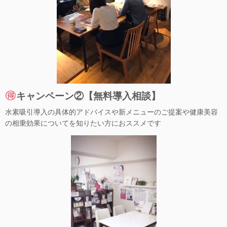
キャンペーン②【無料導入相談】
水素吸引導入の具体的アドバイスや新メニューのご提案や健康美容
の相乗効果についてを知りたい方におススメです