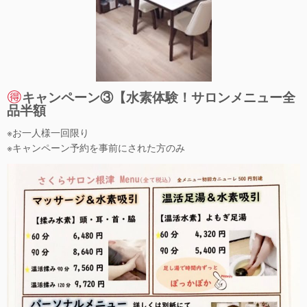
キャンペーン③【水素体験！サロンメニュー全
品半額
※お一人様一回限り
※キャンペーン予約を事前にされた方のみ