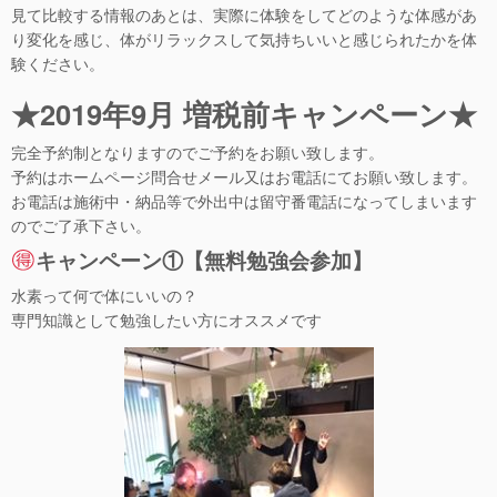
見て比較する情報のあとは、実際に体験をしてどのような体感があ
り変化を感じ、体がリラックスして気持ちいいと感じられたかを体
験ください。
★2019年9月 増税前キャンペーン★
完全予約制となりますのでご予約をお願い致します。
予約はホームページ問合せメール又はお電話にてお願い致します。
お電話は施術中・納品等で外出中は留守番電話になってしまいます
のでご了承下さい。
キャンペーン①【無料勉強会参加】
水素って何で体にいいの？
専門知識として勉強したい方にオススメです