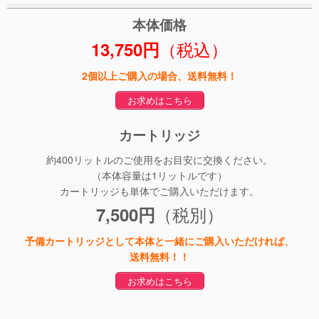
本体価格
（税込）
13,750円
2個以上ご購入の場合、送料無料！
お求めはこちら
カートリッジ
約400リットルのご使用をお目安に交換ください。
（本体容量は1リットルです）
カートリッジも単体でご購入いただけます。
（税別）
7,500円
予備カートリッジとして本体と一緒にご購入いただければ、
送料無料！！
お求めはこちら