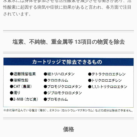
性酸素に起因する病気や症状に効果があると言われ、各方面で注目
されています。
塩素、不純物、重金属等 13項目の物質を除去
価格