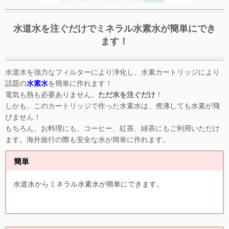
水道水を注ぐだけでミネラル水素水が簡単にでき
ます！
水道水を強力なフィルターにより浄化し、水素カートリッジにより
話題の
水素水
を簡単に作れます！
電気も熱も必要ありません。
ただ水を注ぐだけ
！
しかも、このカートリッジで作った水素水は、煮沸しても水素が飛
びません！
もちろん、お料理にも、コーヒー、紅茶、緑茶にもご利用いただけ
ます。海外旅行の際も安全な水が簡単に作れます。
簡単
水道水からミネラル水素水が簡単にできます。