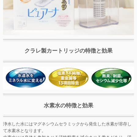
クラレ製カートリッジの特徴と効果
水素水の特徴と効果
浄水した水にはマグネシウムセラミックから発生した水素が溶存し
て水素水となります。
水素水には身体を参加させる活性酸素を減少させる働きがあり、活