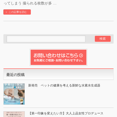
ってしまう 撮られる枚数が多 …
この記事を読む
最近の投稿
新発売 ペットの健康を考える新鮮な水素水生成器
【第一印象を変えたい方】大人上品女性プロデュース