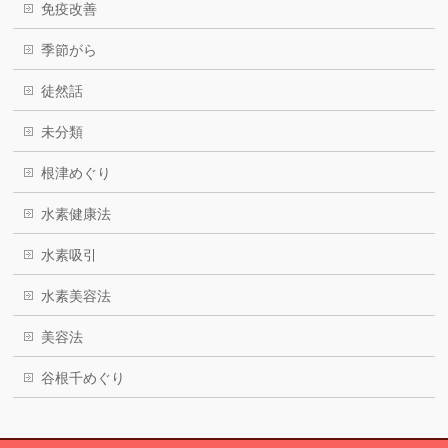
免疫改善
季節がら
徒然話
未分類
根津めぐり
水素健康法
水素吸引
水素美容法
美容法
谷根千めぐり