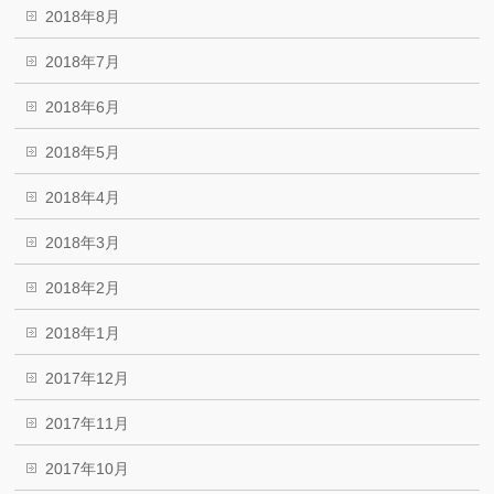
2018年8月
2018年7月
2018年6月
2018年5月
2018年4月
2018年3月
2018年2月
2018年1月
2017年12月
2017年11月
2017年10月