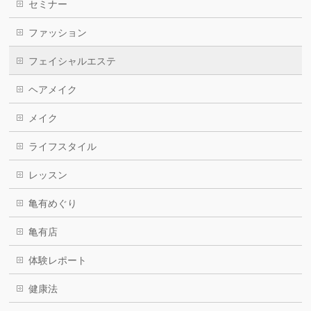
セミナー
ファッション
フェイシャルエステ
ヘアメイク
メイク
ライフスタイル
レッスン
亀有めぐり
亀有店
体験レポート
健康法