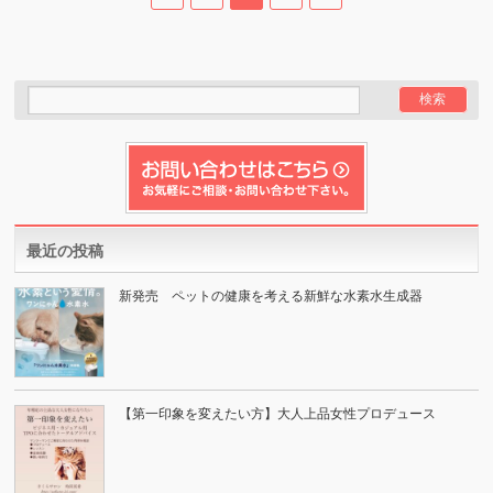
最近の投稿
新発売 ペットの健康を考える新鮮な水素水生成器
【第一印象を変えたい方】大人上品女性プロデュース