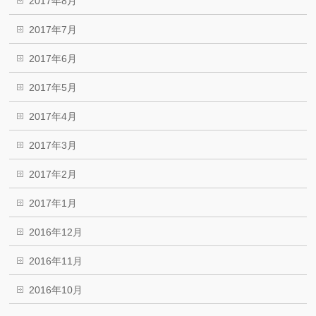
2017年8月
2017年7月
2017年6月
2017年5月
2017年4月
2017年3月
2017年2月
2017年1月
2016年12月
2016年11月
2016年10月