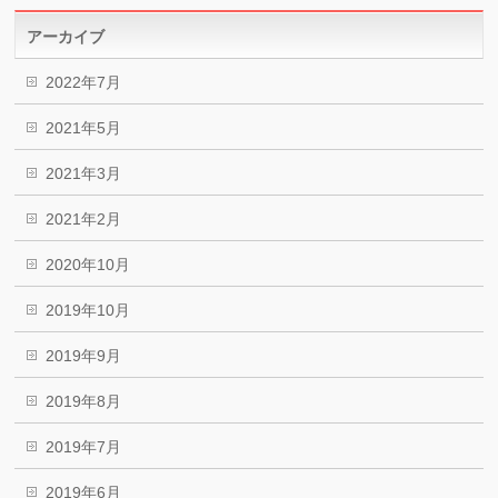
アーカイブ
2022年7月
2021年5月
2021年3月
2021年2月
2020年10月
2019年10月
2019年9月
2019年8月
2019年7月
2019年6月