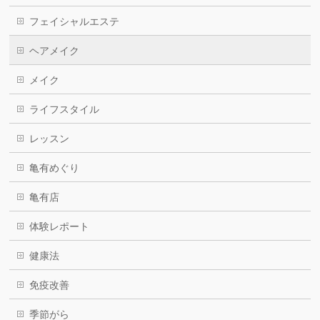
フェイシャルエステ
ヘアメイク
メイク
ライフスタイル
レッスン
亀有めぐり
亀有店
体験レポート
健康法
免疫改善
季節がら