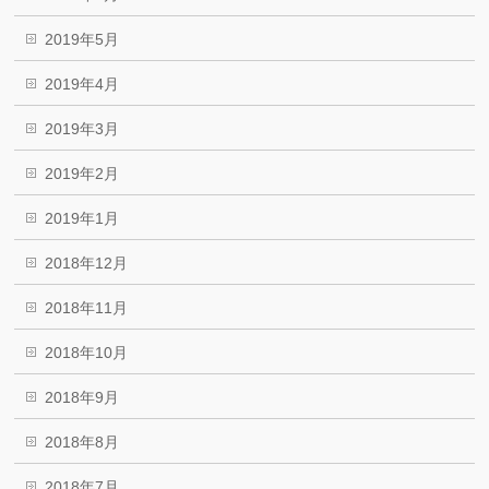
2019年5月
2019年4月
2019年3月
2019年2月
2019年1月
2018年12月
2018年11月
2018年10月
2018年9月
2018年8月
2018年7月