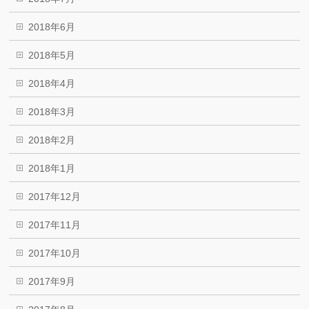
2018年6月
2018年5月
2018年4月
2018年3月
2018年2月
2018年1月
2017年12月
2017年11月
2017年10月
2017年9月