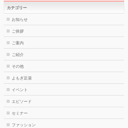
カテゴリー
お知らせ
ご挨拶
ご案内
ご紹介
その他
よもぎ足湯
イベント
エピソード
セミナー
ファッション