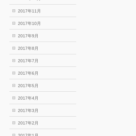
2017年11月
2017年10月
2017年9月
2017年8月
2017年7月
2017年6月
2017年5月
2017年4月
2017年3月
2017年2月
2017年1月