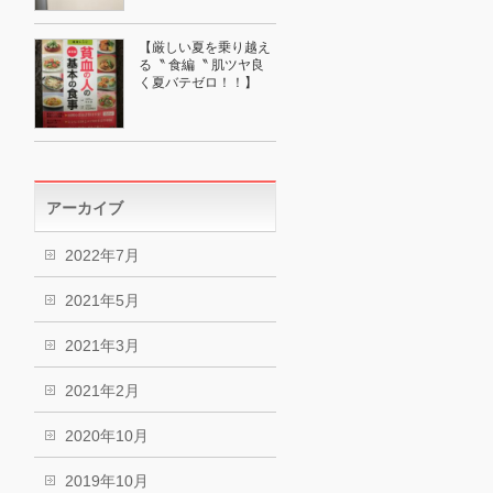
【厳しい夏を乗り越え
る〝 食編〝 肌ツヤ良
く夏バテゼロ！！】
アーカイブ
2022年7月
2021年5月
2021年3月
2021年2月
2020年10月
2019年10月