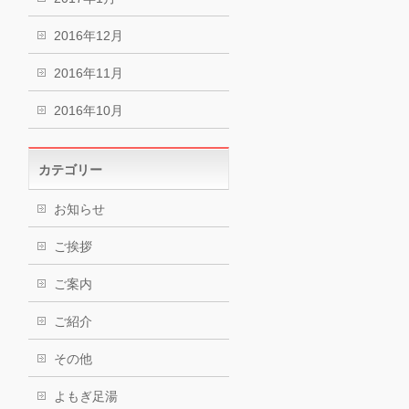
2016年12月
2016年11月
2016年10月
カテゴリー
お知らせ
ご挨拶
ご案内
ご紹介
その他
よもぎ足湯