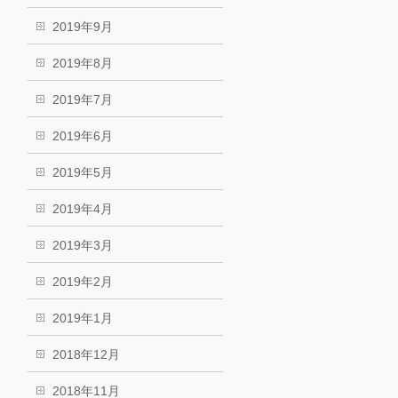
2019年9月
2019年8月
2019年7月
2019年6月
2019年5月
2019年4月
2019年3月
2019年2月
2019年1月
2018年12月
2018年11月