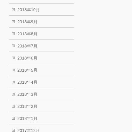
2018年10月
2018年9月
2018年8月
2018年7月
2018年6月
2018年5月
2018年4月
2018年3月
2018年2月
2018年1月
2017年12月