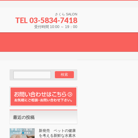
さくら SALON
TEL 03-5834-7418
受付時間 10:00 ～ 19：00
最近の投稿
新発売 ペットの健康
を考える新鮮な水素水