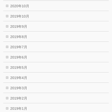
2020年10月
2019年10月
2019年9月
2019年8月
2019年7月
2019年6月
2019年5月
2019年4月
2019年3月
2019年2月
2019年1月