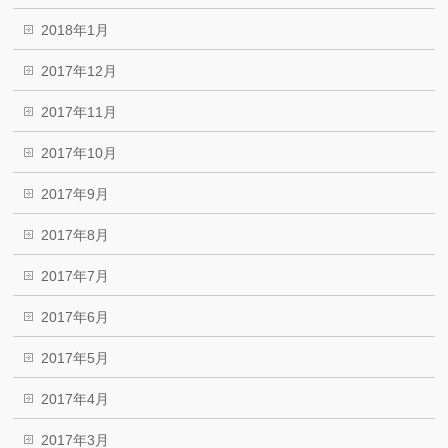
2018年1月
2017年12月
2017年11月
2017年10月
2017年9月
2017年8月
2017年7月
2017年6月
2017年5月
2017年4月
2017年3月