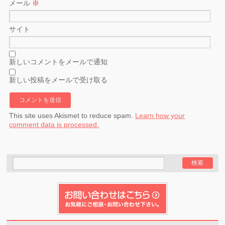
メール
※
サイト
新しいコメントをメールで通知
新しい投稿をメールで受け取る
This site uses Akismet to reduce spam.
Learn how your
comment data is processed.