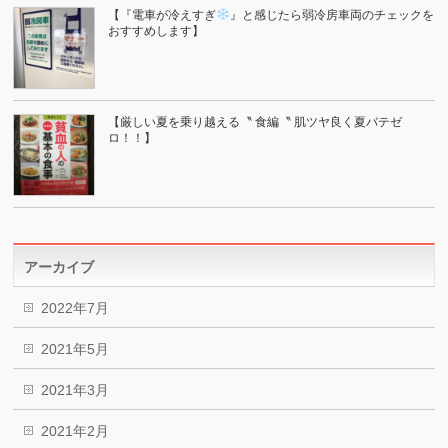
【『電車が冷えすぎ
』と感じたら弱冷房車両のチェックを
おすすめします】
【厳しい夏を乗り越える〝 食編〝 肌ツヤ良く夏バテゼ
ロ！！】
アーカイブ
2022年7月
2021年5月
2021年3月
2021年2月