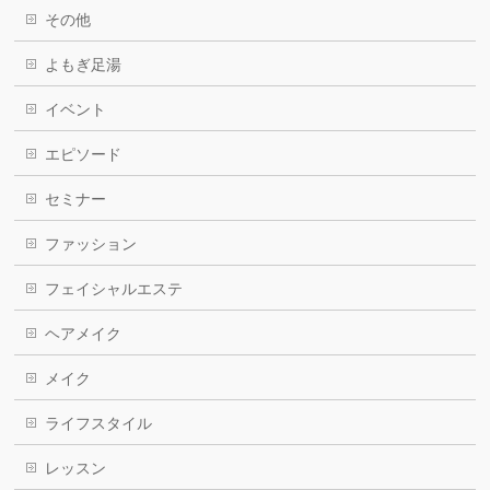
その他
よもぎ足湯
イベント
エピソード
セミナー
ファッション
フェイシャルエステ
ヘアメイク
メイク
ライフスタイル
レッスン