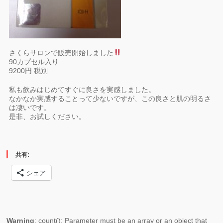
さくらサロンで販売開始しました
90カプセル入り
9200円 税別
私も飲みはじめてすぐに良さを実感しました。
なかなか実感することって少ないですが、この良さと肌の明るさ
は凄いです。
是非、お試しください。
共有:
シェア
Warning
: count(): Parameter must be an array or an object that