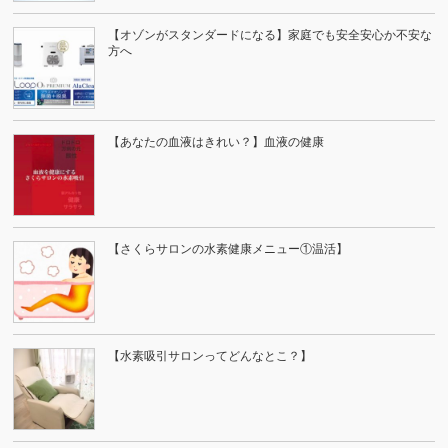
【オゾンがスタンダードになる】家庭でも安全安心か不安な
方へ
【あなたの血液はきれい？】血液の健康
【さくらサロンの水素健康メニュー①温活】
【水素吸引サロンってどんなとこ？】