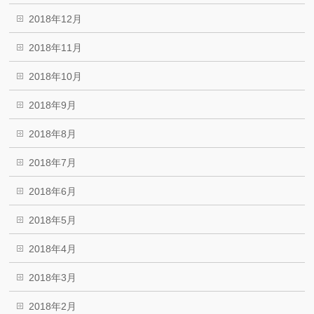
2018年12月
2018年11月
2018年10月
2018年9月
2018年8月
2018年7月
2018年6月
2018年5月
2018年4月
2018年3月
2018年2月