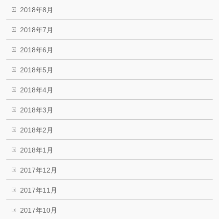
2018年8月
2018年7月
2018年6月
2018年5月
2018年4月
2018年3月
2018年2月
2018年1月
2017年12月
2017年11月
2017年10月