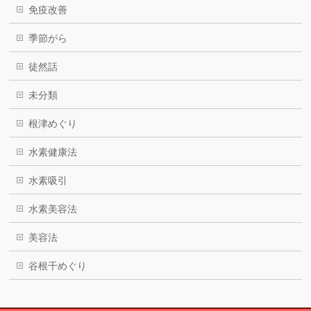
免疫改善
季節がら
徒然話
未分類
根津めぐり
水素健康法
水素吸引
水素美容法
美容法
谷根千めぐり