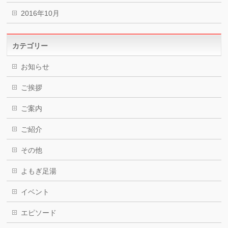
2016年10月
カテゴリー
お知らせ
ご挨拶
ご案内
ご紹介
その他
よもぎ足湯
イベント
エピソード