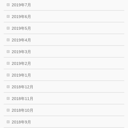
2019年7月
2019年6月
2019年5月
2019年4月
2019年3月
2019年2月
2019年1月
2018年12月
2018年11月
2018年10月
2018年9月