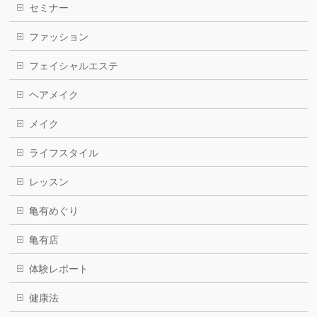
セミナー
ファッション
フェイシャルエステ
ヘアメイク
メイク
ライフスタイル
レッスン
亀有めぐり
亀有店
体験レポート
健康法