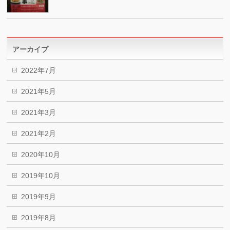
アーカイブ
2022年7月
2021年5月
2021年3月
2021年2月
2020年10月
2019年10月
2019年9月
2019年8月