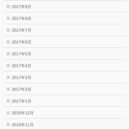
2017年9月
2017年8月
2017年7月
2017年6月
2017年5月
2017年4月
2017年3月
2017年2月
2017年1月
2016年12月
2016年11月